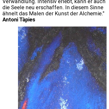
Verwandlung. Intensiv erlebt, kann er auch
die Seele neu erschaffen. In diesem Sinne
ähnelt das Malen der Kunst der Alchemie."
Antoni Tà
pies