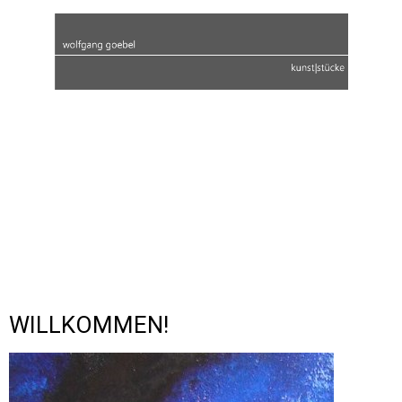
WILLKOMMEN!