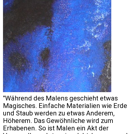
"Während des Malens geschieht etwas
Magisches. Einfache Materialien wie Erde
und Staub werden zu etwas Anderem,
Höherem. Das Gewöhnliche wird zum
Erhabenen. So ist Malen ein Akt der