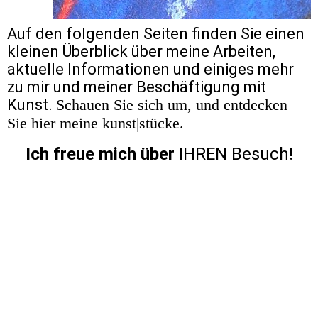
Auf den folgenden Seiten finden Sie einen
kleinen Überblick über meine Arbeiten,
aktuelle Informationen und einiges mehr
zu mir und meiner Beschäftigung mit
Kunst.
Schauen Sie sich um, und entdecken
Sie hier meine kunst|stücke.
Ich freue mich über
IHREN Besuch!