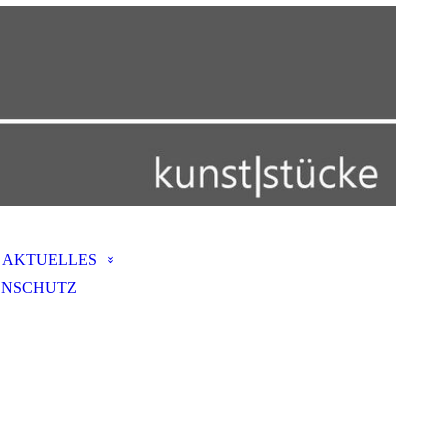
AKTUELLES
ENSCHUTZ