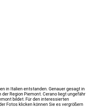
ren in Italien entstanden. Genauer gesagt in
n der Region Piemont. Cerano liegt ungefähr
mont bildet. Für den interessierten
der Fotos klicken können Sie es vergrößern